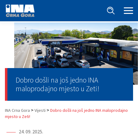
Dobro došli na još jedno INA
maloprodajno mjesto u Zeti!
>
>
INA Crna Gora
Vijesti
Dobro došli na još jedno INA maloprodajno
mjesto u Zeti!
24. 09. 2025.