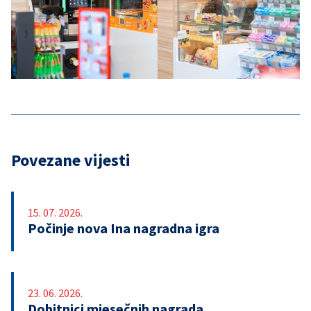
Povezane vijesti
15. 07. 2026.
Počinje nova Ina nagradna igra
23. 06. 2026.
Dobitnici mjesečnih nagrada